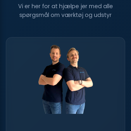
Vi er her for at hjælpe jer med alle
spørgsmål om værktøj og udstyr