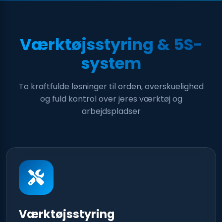
Værktøjsstyring & 5S-
system
To kraftfulde løsninger til orden, overskuelighed
og fuld kontrol over jeres værktøj og
arbejdspladser
Værktøjsstyring