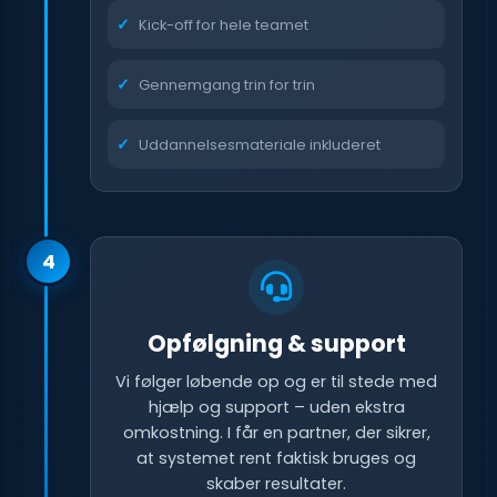
Kick-off for hele teamet
Gennemgang trin for trin
Uddannelsesmateriale inkluderet
4
Opfølgning & support
Vi følger løbende op og er til stede med
hjælp og support – uden ekstra
omkostning. I får en partner, der sikrer,
at systemet rent faktisk bruges og
skaber resultater.