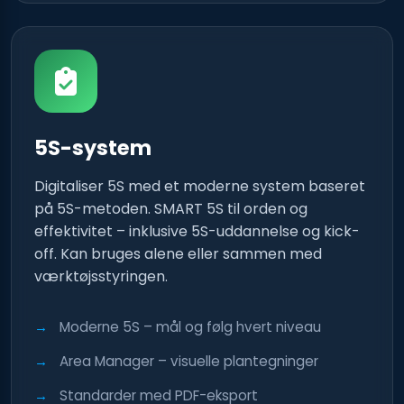
5S-system
Digitaliser 5S med et moderne system baseret
på 5S-metoden. SMART 5S til orden og
effektivitet – inklusive 5S-uddannelse og kick-
off. Kan bruges alene eller sammen med
værktøjsstyringen.
Moderne 5S – mål og følg hvert niveau
Area Manager – visuelle plantegninger
Standarder med PDF-eksport