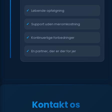
Løbende opfølgning
Support uden meromkostning
Kontinuerlige forbedringer
En partner, der er der for jer
Kontakt os