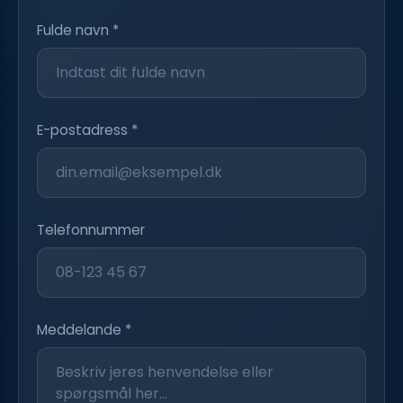
Fulde navn *
E-postadress *
Telefonnummer
Meddelande *