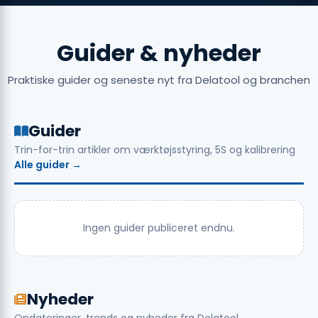
Guider & nyheder
Praktiske guider og seneste nyt fra Delatool og branchen
Guider
Trin-for-trin artikler om værktøjsstyring, 5S og kalibrering
Alle guider →
Ingen guider publiceret endnu.
Nyheder