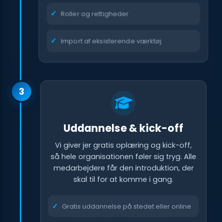
Roller og rettigheder
Import af eksisterende værktøj
3
Uddannelse & kick-off
Vi giver jer gratis oplæring og kick-off,
så hele organisationen føler sig tryg. Alle
medarbejdere får den introduktion, der
skal til for at komme i gang.
Gratis uddannelse på stedet eller online