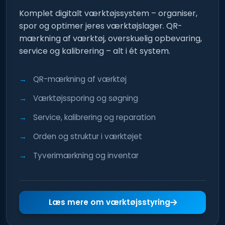
Komplet digitalt værktøjssystem – organiser,
spor og optimer jeres værktøjslager. QR-
mærkning af værktøj, overskuelig opbevaring,
service og kalibrering – alt i ét system.
QR-mærkning af værktøj
Værktøjssporing og søgning
Service, kalibrering og reparation
Orden og struktur i værktøjet
Tyverimærkning og inventar
Læs mere om værktøjsstyring