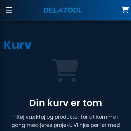
Kurv
Din kurv er tom
Tilføj værktøj og produkter for at komme i
gang med jeres projekt. Vi hjælper jer med