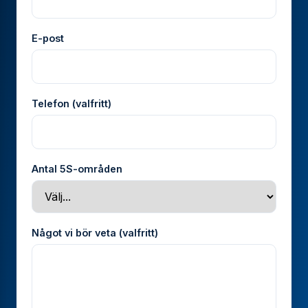
E-post
Telefon (valfritt)
Antal 5S-områden
Något vi bör veta (valfritt)