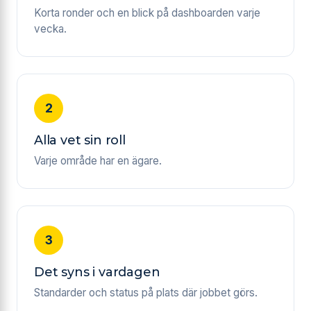
Korta ronder och en blick på dashboarden varje
vecka.
Alla vet sin roll
Varje område har en ägare.
Det syns i vardagen
Standarder och status på plats där jobbet görs.