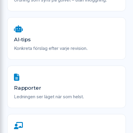
AI-tips
Konkreta förslag efter varje revision.
Rapporter
Ledningen ser läget när som helst.