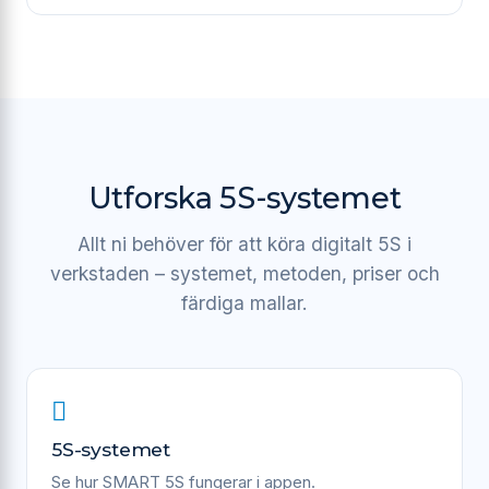
Utforska 5S-systemet
Allt ni behöver för att köra digitalt 5S i
verkstaden – systemet, metoden, priser och
färdiga mallar.
5S-systemet
Se hur SMART 5S fungerar i appen.