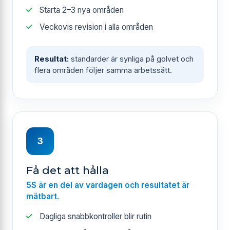
Starta 2–3 nya områden
Veckovis revision i alla områden
Resultat:
standarder är synliga på golvet och
flera områden följer samma arbetssätt.
3
Få det att hålla
5S är en del av vardagen och resultatet är
mätbart.
Dagliga snabbkontroller blir rutin