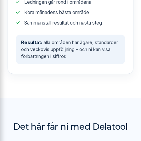
Ledningen går rond i områdena
Kora månadens bästa område
Sammanställ resultat och nästa steg
Resultat:
alla områden har ägare, standarder
och veckovis uppföljning – och ni kan visa
förbättringen i siffror.
Det här får ni med Delatool