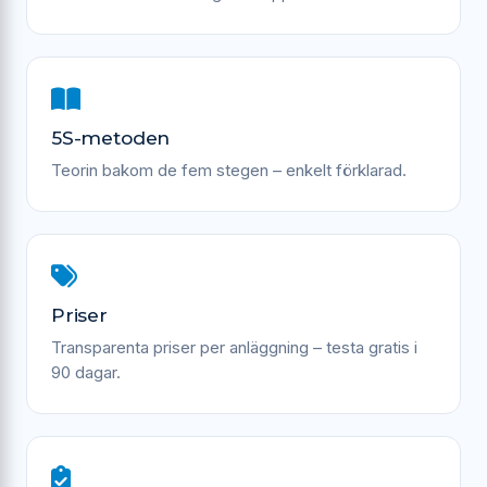
5S-metoden
Teorin bakom de fem stegen – enkelt förklarad.
Priser
Transparenta priser per anläggning – testa gratis i
90 dagar.