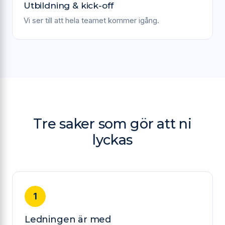
Utbildning & kick-off
Vi ser till att hela teamet kommer igång.
Tre saker som gör att ni
lyckas
Ledningen är med