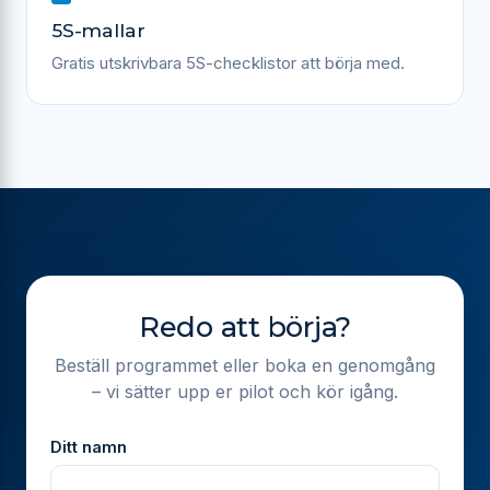
5S-mallar
Gratis utskrivbara 5S-checklistor att börja med.
Redo att börja?
Beställ programmet eller boka en genomgång
– vi sätter upp er pilot och kör igång.
Ditt namn