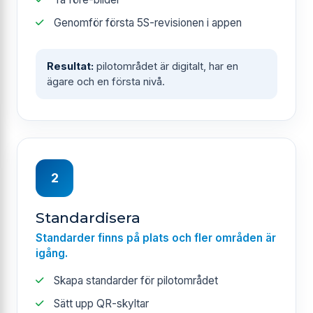
Genomför första 5S-revisionen i appen
Resultat:
pilotområdet är digitalt, har en
ägare och en första nivå.
2
Standardisera
Standarder finns på plats och fler områden är
igång.
Skapa standarder för pilotområdet
Sätt upp QR-skyltar