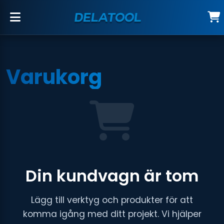
Varukorg
Din kundvagn är tom
Lägg till verktyg och produkter för att
komma igång med ditt projekt. Vi hjälper