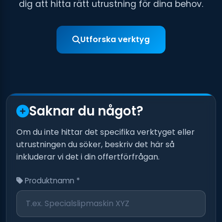
dig att hitta rätt utrustning för dina behov.
Utforska verktyg
Saknar du något?
Om du inte hittar det specifika verktyget eller
utrustningen du söker, beskriv det här så
inkluderar vi det i din offertförfrågan.
Produktnamn *