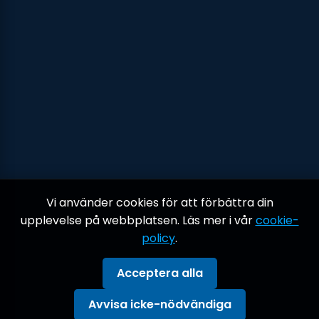
Vi använder cookies för att förbättra din
upplevelse på webbplatsen. Läs mer i vår
cookie-
policy
.
Acceptera alla
Avvisa icke-nödvändiga