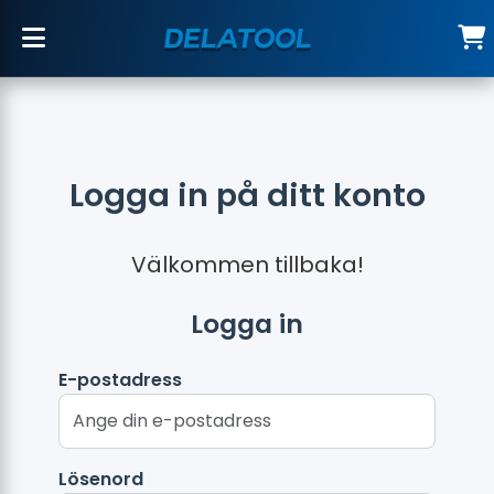
Logga in på ditt konto
Välkommen tillbaka!
Logga in
E-postadress
Lösenord