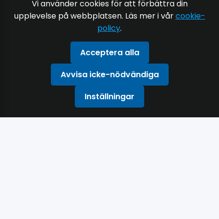
Vi använder cookies för att förbättra din
upplevelse på webbplatsen. Läs mer i vår
cookie-
policy
.
Acceptera alla
Avvisa icke-nödvändiga
Inställningar